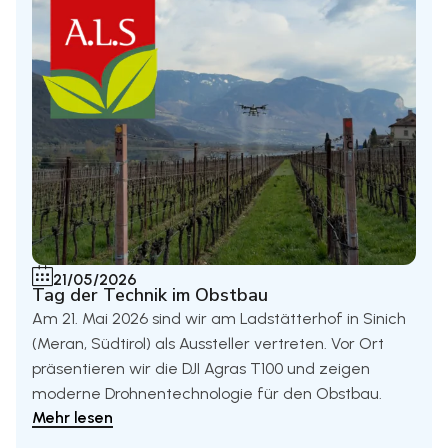
21/05/2026
Tag der Technik im Obstbau
Am 21. Mai 2026 sind wir am Ladstätterhof in Sinich
(Meran, Südtirol) als Aussteller vertreten. Vor Ort
präsentieren wir die DJI Agras T100 und zeigen
moderne Drohnentechnologie für den Obstbau.
Mehr lesen