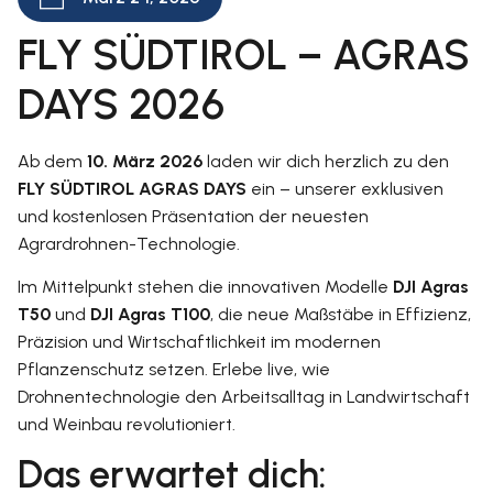
FLY SÜDTIROL – AGRAS
DAYS 2026
Ab dem
10. März 2026
laden wir dich herzlich zu den
FLY SÜDTIROL AGRAS DAYS
ein – unserer exklusiven
und kostenlosen Präsentation der neuesten
Agrardrohnen-Technologie.
Im Mittelpunkt stehen die innovativen Modelle
DJI Agras
T50
und
DJI Agras T100
, die neue Maßstäbe in Effizienz,
Präzision und Wirtschaftlichkeit im modernen
Pflanzenschutz setzen. Erlebe live, wie
Drohnentechnologie den Arbeitsalltag in Landwirtschaft
und Weinbau revolutioniert.
Das erwartet dich: