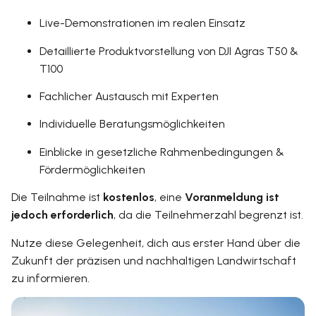
Live-Demonstrationen im realen Einsatz
Detaillierte Produktvorstellung von DJI Agras T50 &
T100
Fachlicher Austausch mit Experten
Individuelle Beratungsmöglichkeiten
Einblicke in gesetzliche Rahmenbedingungen &
Fördermöglichkeiten
Die Teilnahme ist
kostenlos
, eine
Voranmeldung ist
jedoch erforderlich
, da die Teilnehmerzahl begrenzt ist.
Nutze diese Gelegenheit, dich aus erster Hand über die
Zukunft der präzisen und nachhaltigen Landwirtschaft
zu informieren.