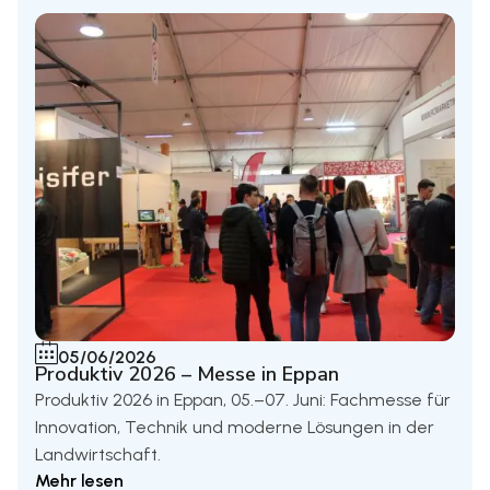
05/06/2026
Produktiv 2026 – Messe in Eppan
Produktiv 2026 in Eppan, 05.–07. Juni: Fachmesse für
Innovation, Technik und moderne Lösungen in der
Landwirtschaft.
Mehr lesen