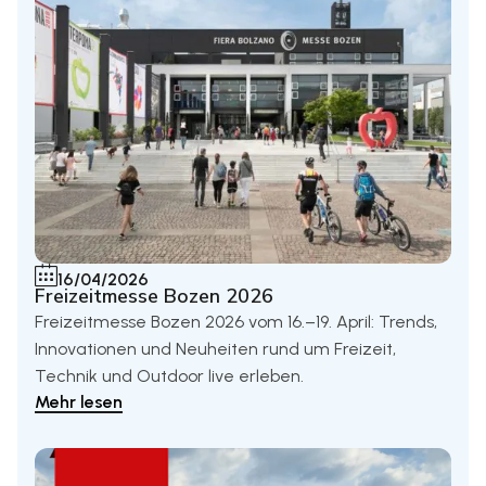
16/04/2026
Freizeitmesse Bozen 2026
Freizeitmesse Bozen 2026 vom 16.–19. April: Trends,
Innovationen und Neuheiten rund um Freizeit,
Technik und Outdoor live erleben.
Mehr lesen