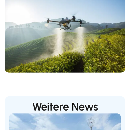
Weitere News