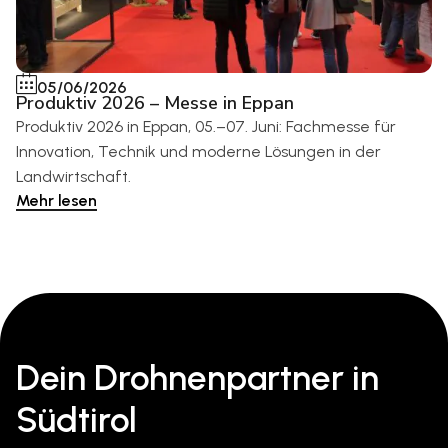
05/06/2026
Produktiv 2026 – Messe in Eppan
Produktiv 2026 in Eppan, 05.–07. Juni: Fachmesse für
Innovation, Technik und moderne Lösungen in der
Landwirtschaft.
Mehr lesen
Dein Drohnenpartner in
Südtirol