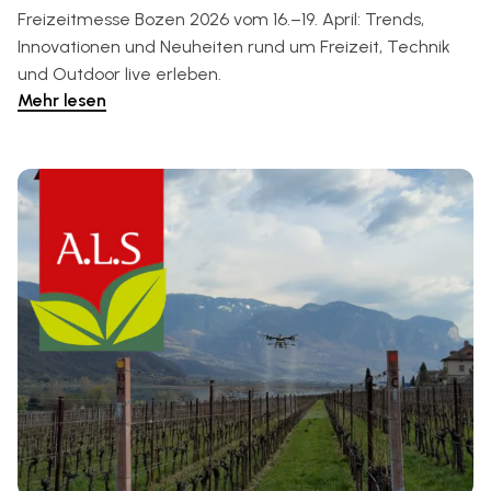
Freizeitmesse Bozen 2026 vom 16.–19. April: Trends,
Innovationen und Neuheiten rund um Freizeit, Technik
und Outdoor live erleben.
Mehr lesen