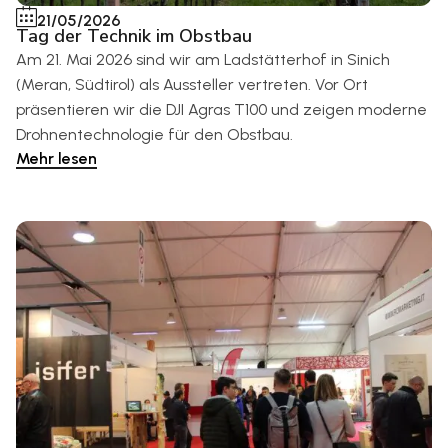
21/05/2026
Tag der Technik im Obstbau
Am 21. Mai 2026 sind wir am Ladstätterhof in Sinich
(Meran, Südtirol) als Aussteller vertreten. Vor Ort
präsentieren wir die DJI Agras T100 und zeigen moderne
Drohnentechnologie für den Obstbau.
Mehr lesen