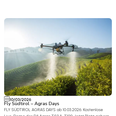
10/03/2026
Fly Südtirol – Agras Days
FLY SÜDTIROL AGRAS DAYS ab 10.03.2026: Kostenlose